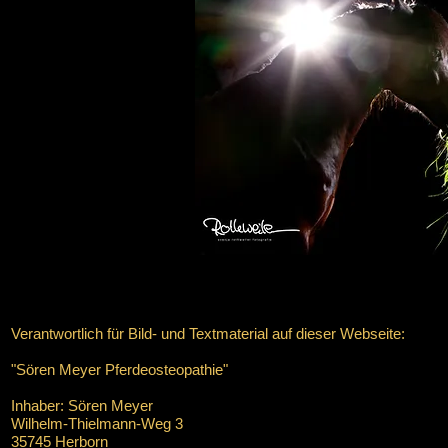
Verantwortlich für Bild- und Textmaterial auf dieser Webseite:
"Sören Meyer Pferdeosteopathie"
Inhaber: Sören Meyer
Wilhelm-Thielmann-Weg 3
35745 Herborn